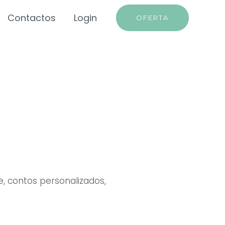
Contactos
Login
OFERTA
, contos personalizados,